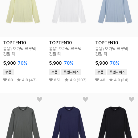
TOPTEN10
TOPTEN10
TOPTEN10
공용) 오가닉 크루넥
공용) 오가닉 크루넥
공용) 오가닉 크루넥
긴팔 티
긴팔 티
긴팔 티
5,900
70
%
5,900
70
%
5,900
70
%
쿠폰
쿠폰
특별사이즈
쿠폰
특별사이즈
88
4.8 (47)
651
4.9 (207)
48
4.9 (34)