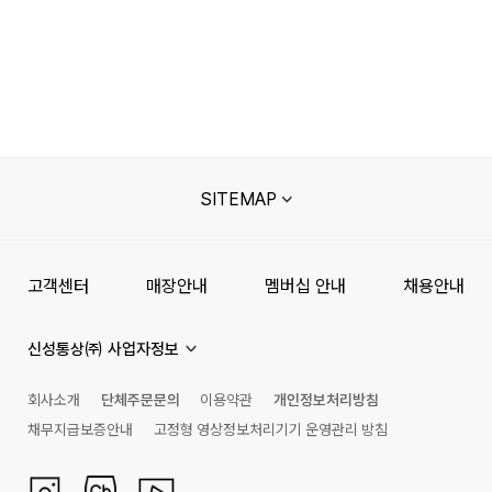
SITEMAP
고객센터
매장안내
멤버십 안내
채용안내
신성통상㈜ 사업자정보
회사소개
단체주문문의
이용약관
개인정보처리방침
채무지급보증안내
고정형 영상정보처리기기 운영관리 방침