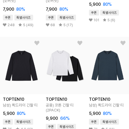
(오버핏)
(오버핏)
5,900
80
%
7,900
80
%
7,900
80
%
쿠폰
특별사이즈
쿠폰
특별사이즈
쿠폰
특별사이즈
101
5 (6)
248
5 (49)
68
5 (17)
TOPTEN10
TOPTEN10
TOPTEN10
남성) 퀵드라이 긴팔 티
공용) 코튼 긴팔 티
남성) 퀵드라이 긴팔 티
(2PACK)
5,900
80
%
5,900
80
%
9,900
66
%
쿠폰
특별사이즈
쿠폰
특별사이즈
쿠폰
특별사이즈