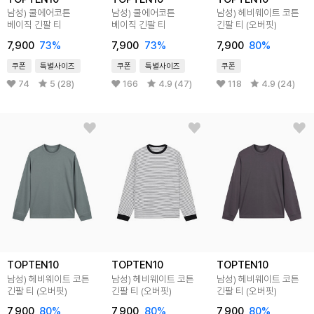
남성) 쿨에어코튼
남성) 쿨에어코튼
남성) 헤비웨이트 코튼
베이직 긴팔 티
베이직 긴팔 티
긴팔 티 (오버핏)
7,900
73
%
7,900
73
%
7,900
80
%
쿠폰
특별사이즈
쿠폰
특별사이즈
쿠폰
74
5 (28)
166
4.9 (47)
118
4.9 (24)
TOPTEN10
TOPTEN10
TOPTEN10
남성) 헤비웨이트 코튼
남성) 헤비웨이트 코튼
남성) 헤비웨이트 코튼
긴팔 티 (오버핏)
긴팔 티 (오버핏)
긴팔 티 (오버핏)
7,900
80
%
7,900
80
%
7,900
80
%