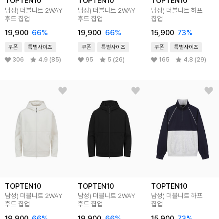
TOPTEN10
TOPTEN10
TOPTEN10
남성) 더블니트 2WAY
남성) 더블니트 2WAY
남성) 더블니트 하프
후드 집업
후드 집업
집업
19,900
66
%
19,900
66
%
15,900
73
%
쿠폰
특별사이즈
쿠폰
특별사이즈
쿠폰
특별사이즈
306
4.9 (85)
95
5 (26)
165
4.8 (29)
TOPTEN10
TOPTEN10
TOPTEN10
남성) 더블니트 2WAY
남성) 더블니트 2WAY
남성) 더블니트 하프
후드 집업
후드 집업
집업
19,900
66
%
19,900
66
%
15,900
73
%