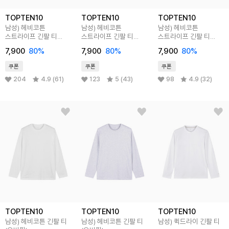
TOPTEN10
TOPTEN10
TOPTEN10
남성) 헤비코튼
남성) 헤비코튼
남성) 헤비코튼
스트라이프 긴팔 티
스트라이프 긴팔 티
스트라이프 긴팔 티
(오버핏)
(오버핏)
(오버핏)
7,900
80
%
7,900
80
%
7,900
80
%
쿠폰
쿠폰
쿠폰
204
4.9 (61)
123
5 (43)
98
4.9 (32)
TOPTEN10
TOPTEN10
TOPTEN10
남성) 헤비코튼 긴팔 티
남성) 헤비코튼 긴팔 티
남성) 퀵드라이 긴팔 티