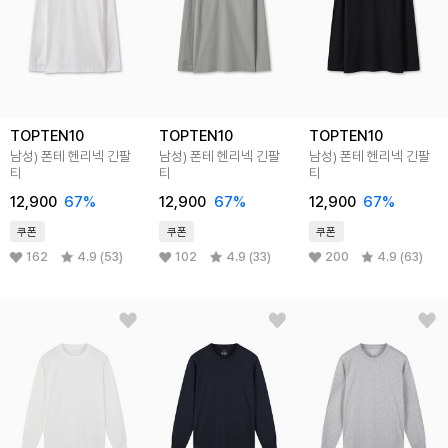
TOPTEN10
TOPTEN10
TOPTEN10
남성) 폰테 헨리넥 긴팔
남성) 폰테 헨리넥 긴팔
남성) 폰테 헨리넥 긴팔
티
티
티
12,900
67
%
12,900
67
%
12,900
67
%
쿠폰
쿠폰
쿠폰
162
4.9 (53)
102
4.9 (33)
200
4.9 (63)