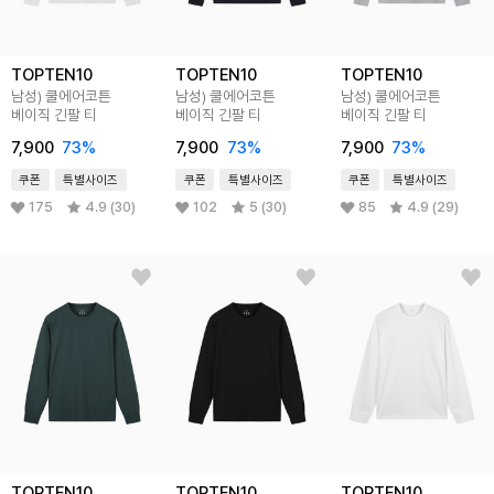
TOPTEN10
TOPTEN10
TOPTEN10
남성) 쿨에어코튼
남성) 쿨에어코튼
남성) 쿨에어코튼
베이직 긴팔 티
베이직 긴팔 티
베이직 긴팔 티
7,900
73
%
7,900
73
%
7,900
73
%
쿠폰
특별사이즈
쿠폰
특별사이즈
쿠폰
특별사이즈
175
4.9 (30)
102
5 (30)
85
4.9 (29)
TOPTEN10
TOPTEN10
TOPTEN10