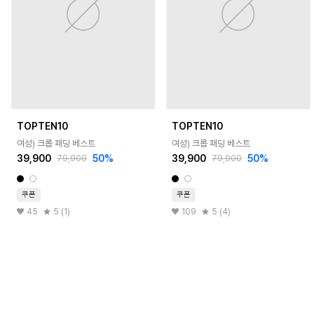
TOPTEN10
TOPTEN10
여성) 크롭 패딩 베스트
여성) 크롭 패딩 베스트
39,900
50
%
39,900
50
%
79,900
79,900
쿠폰
쿠폰
45
5 (1)
109
5 (4)