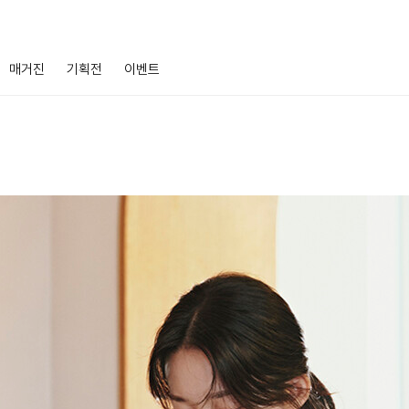
매거진
기획전
이벤트